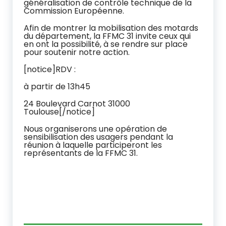
généralisation de contrôle technique de la
Commission Européenne.
Afin de montrer la mobilisation des motards
du département, la FFMC 31 invite ceux qui
en ont la possibilité, à se rendre sur place
pour soutenir notre action.
[notice]RDV :
à partir de 13h45
24 Boulevard Carnot 31000
Toulouse[/notice]
Nous organiserons une opération de
sensibilisation des usagers pendant la
réunion à laquelle participeront les
représentants de la FFMC 31.