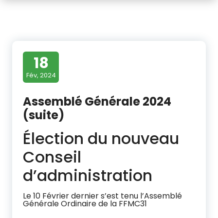
18
Fév, 2024
Assemblé Générale 2024
(suite)
Élection du nouveau
Conseil
d’administration
Le 10 Février dernier s’est tenu l’Assemblé
Générale Ordinaire de la FFMC31