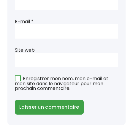
E-mail
*
Site web
Enregistrer mon nom, mon e-mail et
mon site dans le navigateur pour mon
prochain commentaire.