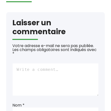
Laisser un
commentaire
Votre adresse e-mail ne sera pas publiée.
Les champs obligatoires sont indiqués avec
*
Nom
*