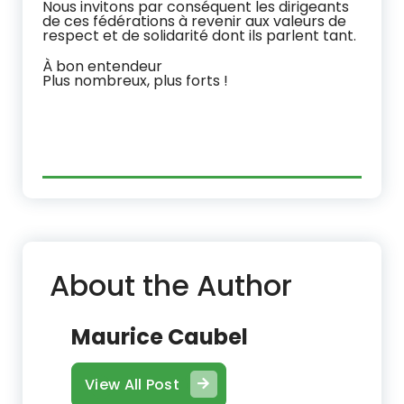
Nous invitons par conséquent les dirigeants
de ces fédérations à revenir aux valeurs de
respect et de solidarité dont ils parlent tant.
À bon entendeur
Plus nombreux, plus forts !
About the Author
Maurice Caubel
View All Post