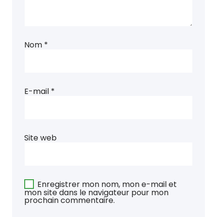
Nom
*
E-mail
*
Site web
Enregistrer mon nom, mon e-mail et
mon site dans le navigateur pour mon
prochain commentaire.