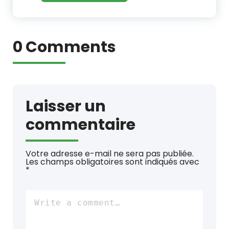
0 Comments
Laisser un
commentaire
Votre adresse e-mail ne sera pas publiée.
Les champs obligatoires sont indiqués avec
*